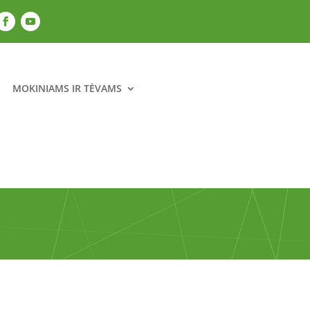
MOKINIAMS IR TĖVAMS