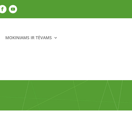
MOKINIAMS IR TĖVAMS