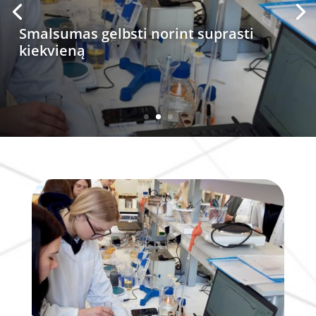
Smalsumas gelbsti norint suprasti
kiekvieną