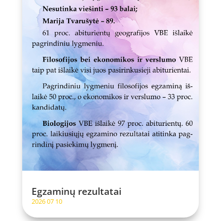
Egzaminų rezultatai
2026 07 10