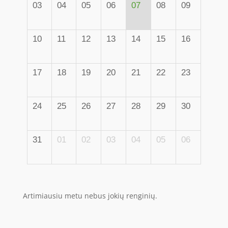
03
04
05
06
07
08
09
10
11
12
13
14
15
16
17
18
19
20
21
22
23
24
25
26
27
28
29
30
31
01
02
03
04
05
06
Artimiausiu metu nebus jokių renginių.