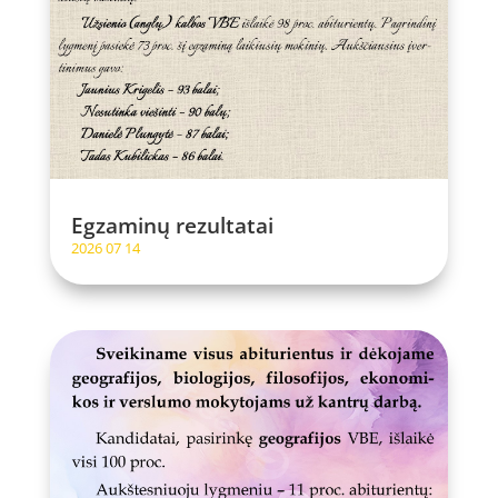
Egzaminų rezultatai
2026 07 14