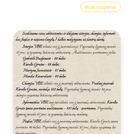
Visos naujienos