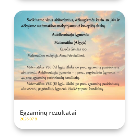
Egzaminų rezultatai
2026 07 8