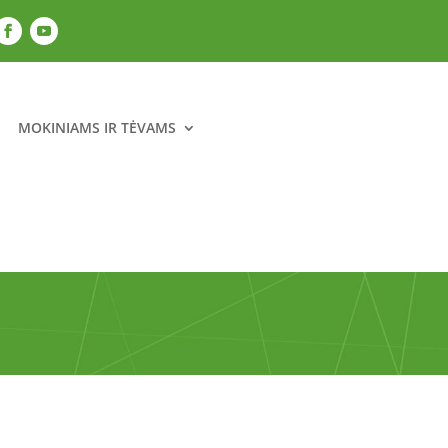
MOKINIAMS IR TĖVAMS