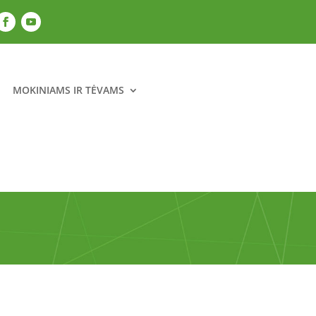
MOKINIAMS IR TĖVAMS