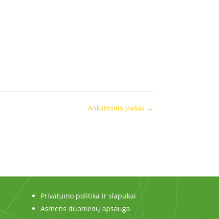
Ankstesnis įrašas
→
Privatumo politika ir slapukai
Asmens duomenų apsauga