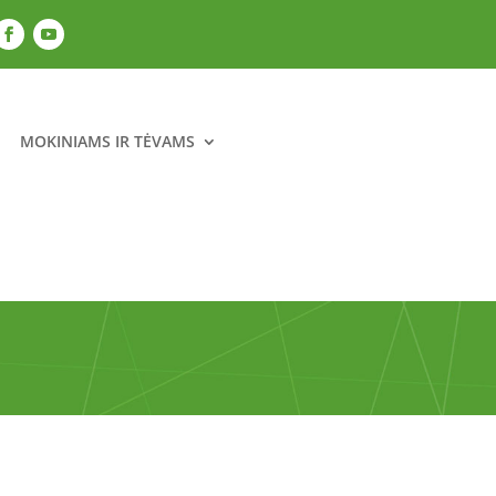
MOKINIAMS IR TĖVAMS