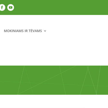
MOKINIAMS IR TĖVAMS